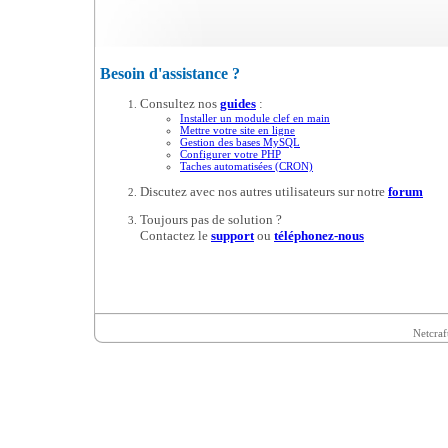
Besoin d'assistance ?
Consultez nos
guides
:
Installer un module clef en main
Mettre votre site en ligne
Gestion des bases MySQL
Configurer votre PHP
Taches automatisées (CRON)
Discutez avec nos autres utilisateurs sur notre
forum
Toujours pas de solution ?
Contactez le
support
ou
téléphonez-nous
Netcraf